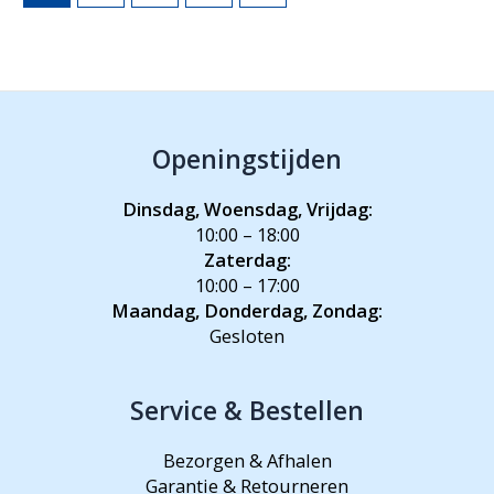
Openingstijden
Dinsdag, Woensdag, Vrijdag:
10:00 – 18:00
Zaterdag:
10:00 – 17:00
Maandag, Donderdag, Zondag:
Gesloten
Service & Bestellen
Bezorgen & Afhalen
Garantie & Retourneren