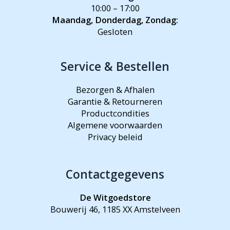
10:00 – 17:00
Maandag, Donderdag, Zondag:
Gesloten
Service & Bestellen
Bezorgen & Afhalen
Garantie & Retourneren
Productcondities
Algemene voorwaarden
Privacy beleid
Contactgegevens
De Witgoedstore
Bouwerij 46, 1185 XX Amstelveen