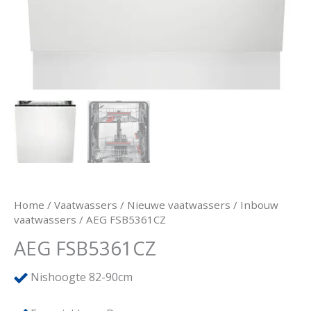
Home
/
Vaatwassers
/
Nieuwe vaatwassers
/
Inbouw
vaatwassers
/ AEG FSB5361CZ
AEG FSB5361CZ
Nishoogte 82-90cm