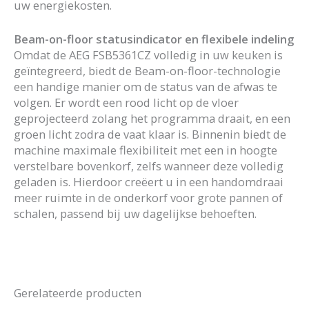
uw energiekosten.
Beam-on-floor statusindicator en flexibele indeling
Omdat de AEG FSB5361CZ volledig in uw keuken is
geïntegreerd, biedt de Beam-on-floor-technologie
een handige manier om de status van de afwas te
volgen. Er wordt een rood licht op de vloer
geprojecteerd zolang het programma draait, en een
groen licht zodra de vaat klaar is. Binnenin biedt de
machine maximale flexibiliteit met een in hoogte
verstelbare bovenkorf, zelfs wanneer deze volledig
geladen is. Hierdoor creëert u in een handomdraai
meer ruimte in de onderkorf voor grote pannen of
schalen, passend bij uw dagelijkse behoeften.
Gerelateerde producten