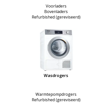
Voorladers
Bovenladers
Refurbished (gereviseerd)
Wasdrogers
Warmtepompdrogers
Refurbished (gereviseerd)