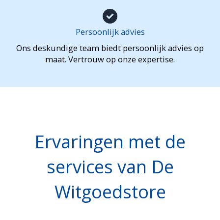
Persoonlijk advies
Ons deskundige team biedt persoonlijk advies op
maat. Vertrouw op onze expertise.
Ervaringen met de
services van De
Witgoedstore