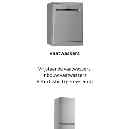
Vaatwassers
Vrijstaande vaatwassers
Inbouw vaatwassers
Refurbished (gereviseerd)