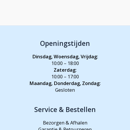
Openingstijden
Dinsdag, Woensdag, Vrijdag:
10:00 – 18:00
Zaterdag:
10:00 – 17:00
Maandag, Donderdag, Zondag:
Gesloten
Service & Bestellen
Bezorgen & Afhalen
Garantie & Retourneren