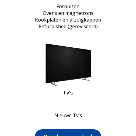
Fornuizen
Ovens en magnetrons
Kookplaten en afzuigkappen
Refurbished (gereviseerd)
Tv’s
Nieuwe Tv’s