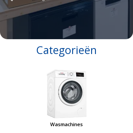
Categorieën
Wasmachines