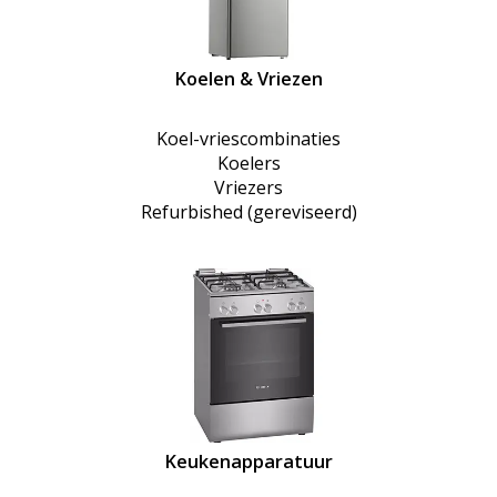
Koelen & Vriezen
Koel-vriescombinaties
Koelers
Vriezers
Refurbished (gereviseerd)
Keukenapparatuur