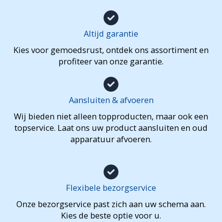
Altijd garantie
Kies voor gemoedsrust, ontdek ons assortiment en
profiteer van onze garantie.
Aansluiten & afvoeren
Wij bieden niet alleen topproducten, maar ook een
topservice. Laat ons uw product aansluiten en oud
apparatuur afvoeren.
Flexibele bezorgservice
Onze bezorgservice past zich aan uw schema aan.
Kies de beste optie voor u.