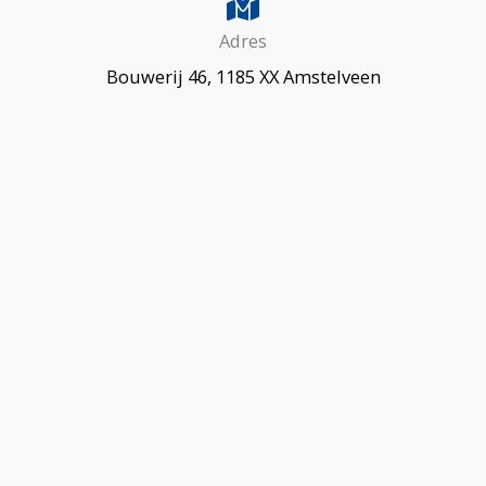
Adres
Bouwerij 46, 1185 XX Amstelveen