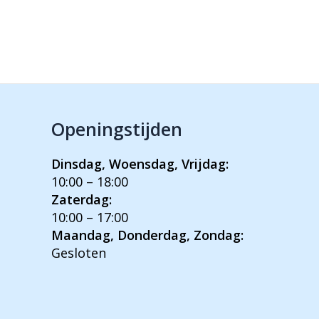
Openingstijden
Dinsdag, Woensdag, Vrijdag:
10:00 – 18:00
Zaterdag:
10:00 – 17:00
Maandag, Donderdag, Zondag:
Gesloten