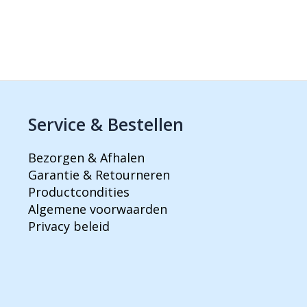
Service & Bestellen
Bezorgen & Afhalen
Garantie & Retourneren
Productcondities
Algemene voorwaarden
Privacy beleid