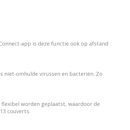
Connect‑app is deze functie ook op afstand
 niet‑omhulde virussen en bacteriën. Zo
 flexibel worden geplaatst, waardoor de
13 couverts.