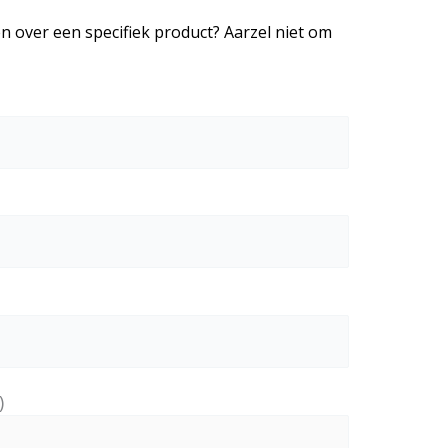
n over een specifiek product? Aarzel niet om
)