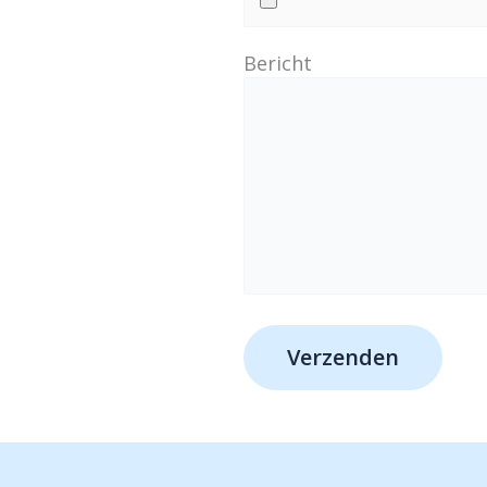
Bericht