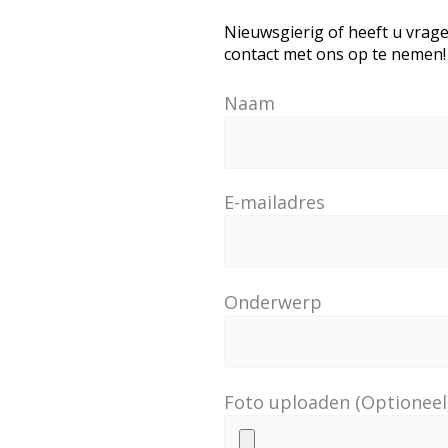
Nieuwsgierig of heeft u vrage
contact met ons op te nemen!
Naam
E-mailadres
Onderwerp
Foto uploaden (Optioneel