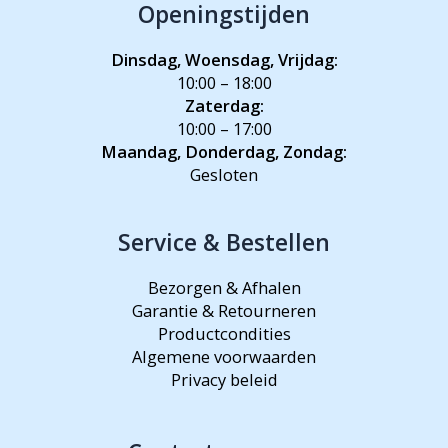
Openingstijden
Dinsdag, Woensdag, Vrijdag:
10:00 – 18:00
Zaterdag:
10:00 – 17:00
Maandag, Donderdag, Zondag:
Gesloten
Service & Bestellen
Bezorgen & Afhalen
Garantie & Retourneren
Productcondities
Algemene voorwaarden
Privacy beleid