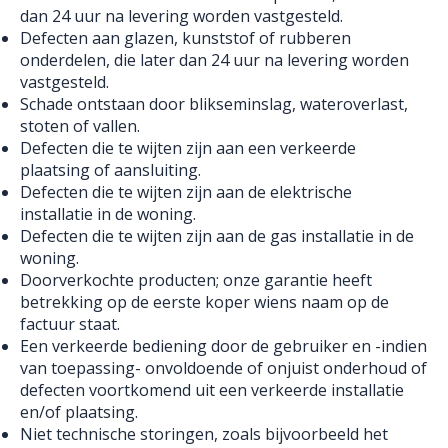
dan 24 uur na levering worden vastgesteld.
Defecten aan glazen, kunststof of rubberen
onderdelen, die later dan 24 uur na levering worden
vastgesteld.
Schade ontstaan door blikseminslag, wateroverlast,
stoten of vallen.
Defecten die te wijten zijn aan een verkeerde
plaatsing of aansluiting.
Defecten die te wijten zijn aan de elektrische
installatie in de woning.
Defecten die te wijten zijn aan de gas installatie in de
woning.
Doorverkochte producten; onze garantie heeft
betrekking op de eerste koper wiens naam op de
factuur staat.
Een verkeerde bediening door de gebruiker en -indien
van toepassing- onvoldoende of onjuist onderhoud of
defecten voortkomend uit een verkeerde installatie
en/of plaatsing.
Niet technische storingen, zoals bijvoorbeeld het