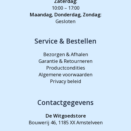
Zaterdag:
10:00 – 17:00
Maandag, Donderdag, Zondag:
Gesloten
Service & Bestellen
Bezorgen & Afhalen
Garantie & Retourneren
Productcondities
Algemene voorwaarden
Privacy beleid
Contactgegevens
De Witgoedstore
Bouwerij 46, 1185 XX Amstelveen