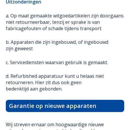
Uitzonderingen
a. Op maat gemaakte witgoedartikelen zijn doorgaans
niet retourneerbaar, tenzij er sprake is van
fabricagefouten of schade tijdens transport.
b. Apparaten die zijn ingebouwd, of ingebouwd
zijn geweest
c. Servicediensten waarvan gebruik is gemaakt.
d. Refurbished apparatuur kunt u helaas niet
retourneren. Hier zit dus ook geen
bedenktijd aan gebonden.
Garantie op nieuwe apparaten
Wij streven ernaar om hoogwaardige nieuwe