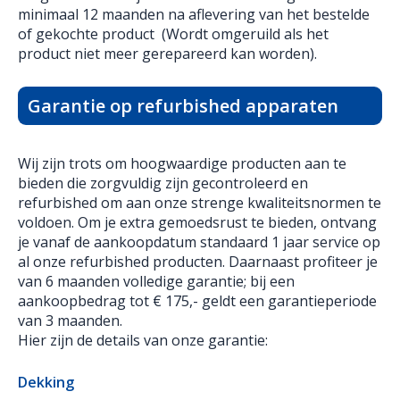
minimaal 12 maanden na aflevering van het bestelde
of gekochte product (Wordt omgeruild als het
product niet meer gerepareerd kan worden).
Garantie op refurbished apparaten
Wij zijn trots om hoogwaardige producten aan te
bieden die zorgvuldig zijn gecontroleerd en
refurbished om aan onze strenge kwaliteitsnormen te
voldoen. Om je extra gemoedsrust te bieden, ontvang
je vanaf de aankoopdatum standaard 1 jaar service op
al onze refurbished producten. Daarnaast profiteer je
van 6 maanden volledige garantie; bij een
aankoopbedrag tot € 175,- geldt een garantieperiode
van 3 maanden.
Hier zijn de details van onze garantie:
Dekking