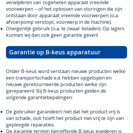
verwijderen van zogeheten apparaat vreemde
voorwerpen – of het oplossen van storingen die zijn
ontstaan door apparaat vreemde voorwerpen (o.a.
afvoerpomp verstopt, voorwerp in de machine).
Oneigenlijk gebruik (o.a. te zwaar beladen). Op lagers
kunnen wij dan ook geen garantie geven!
Garantie op B-keus apparatuur
Onder B-keus word verstaan nieuwe producten welke
een transportschade e.d. hebben opgelopen en
nieuwe geretourneerde producten welke zijn
gerepareerd. Bij B-keus producten gelden de
volgende garantiebepalingen:
De gebruiker garandeert niet dat het product vrij is
van schade, ook hoeft het product niet vrij te zijn van
gepleegde reparaties.
De garantie termijn betreffende B-keus goederen is