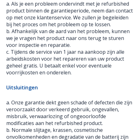
a. Als je een probleem ondervindt met je refurbished
product binnen de garantieperiode, neem dan contact
op met onze klantenservice. We zullen je begeleiden
bij het proces om het probleem op te lossen.
b. Afhankelijk van de aard van het probleem, kunnen
we je vragen het product naar ons terug te sturen
voor inspectie en reparatie.
c. Tijdens de service van 1 jaar na aankoop zijn alle
arbeidskosten voor het repareren van uw product
geheel gratis. U betaalt enkel voor eventuele
voorrijkosten en onderelen.
Uitsluitingen
a. Onze garantie dekt geen schade of defecten die zijn
veroorzaakt door verkeerd gebruik, ongevallen,
misbruik, verwaarlozing of ongeoorloofde
modificaties aan het refurbished product.
b. Normale slijtage, krassen, cosmetische
onvolkomenheden en degradatie van de batterij zijn