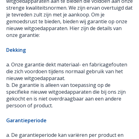
witgoedapparaten aan te bieden die voldoen aan onze
strenge kwaliteitsnormen. We zijn ervan overtuigd dat
je tevreden zult zijn met je aankoop. Om je
gemoedsrust te bieden, bieden wij garantie op onze
nieuwe witgoedapparaten. Hier zijn de details van
onze garantie:
Dekking
a. Onze garantie dekt materiaal- en fabricagefouten
die zich voordoen tijdens normaal gebruik van het
nieuwe witgoedapparaat.
b. De garantie is alleen van toepassing op de
specifieke nieuwe witgoedapparaten die bij ons zijn
gekocht en is niet overdraagbaar aan een andere
persoon of product.
Garantieperiode
a. De garantieperiode kan variëren per product en