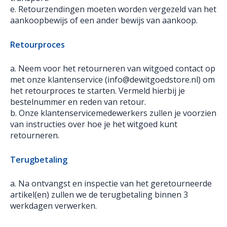
e. Retourzendingen moeten worden vergezeld van het
aankoopbewijs of een ander bewijs van aankoop.
Retourproces
a. Neem voor het retourneren van witgoed contact op
met onze klantenservice (info@dewitgoedstore.nl) om
het retourproces te starten. Vermeld hierbij je
bestelnummer en reden van retour.
b. Onze klantenservicemedewerkers zullen je voorzien
van instructies over hoe je het witgoed kunt
retourneren.
Terugbetaling
a. Na ontvangst en inspectie van het geretourneerde
artikel(en) zullen we de terugbetaling binnen 3
werkdagen verwerken.