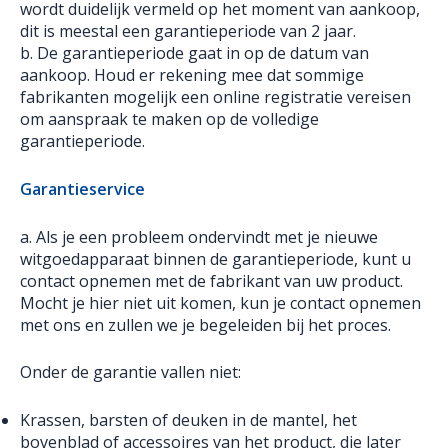
wordt duidelijk vermeld op het moment van aankoop,
dit is meestal een garantieperiode van 2 jaar.
b. De garantieperiode gaat in op de datum van
aankoop. Houd er rekening mee dat sommige
fabrikanten mogelijk een online registratie vereisen
om aanspraak te maken op de volledige
garantieperiode.
Garantieservice
a. Als je een probleem ondervindt met je nieuwe
witgoedapparaat binnen de garantieperiode, kunt u
contact opnemen met de fabrikant van uw product.
Mocht je hier niet uit komen, kun je contact opnemen
met ons en zullen we je begeleiden bij het proces.
Onder de garantie vallen niet:
Krassen, barsten of deuken in de mantel, het
bovenblad of accessoires van het product, die later