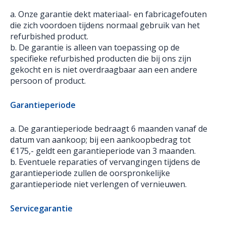
a. Onze garantie dekt materiaal- en fabricagefouten
die zich voordoen tijdens normaal gebruik van het
refurbished product.
b. De garantie is alleen van toepassing op de
specifieke refurbished producten die bij ons zijn
gekocht en is niet overdraagbaar aan een andere
persoon of product.
Garantieperiode
a. De garantieperiode bedraagt 6 maanden vanaf de
datum van aankoop; bij een aankoopbedrag tot
€175,- geldt een garantieperiode van 3 maanden.
b. Eventuele reparaties of vervangingen tijdens de
garantieperiode zullen de oorspronkelijke
garantieperiode niet verlengen of vernieuwen.
Service
garantie