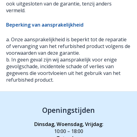
ook uitgesloten van de garantie, tenzij anders
vermeld.
Beperking van aansprakelijkheid
a. Onze aansprakelijkheid is beperkt tot de reparatie
of vervanging van het refurbished product volgens de
voorwaarden van deze garantie.
b. In geen geval zijn wij aansprakelijk voor enige
gevolgschade, incidentele schade of verlies van
gegevens die voortvloeien uit het gebruik van het
refurbished product.
Openingstijden
Dinsdag, Woensdag, Vrijdag:
10:00 – 18:00