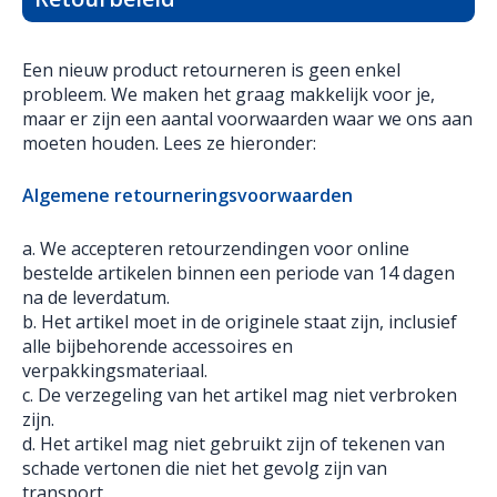
Een nieuw product retourneren is geen enkel
probleem. We maken het graag makkelijk voor je,
maar er zijn een aantal voorwaarden waar we ons aan
moeten houden. Lees ze hieronder:
Algemene retourneringsvoorwaarden
a. We accepteren retourzendingen voor online
bestelde artikelen binnen een periode van 14 dagen
na de leverdatum.
b. Het artikel moet in de originele staat zijn, inclusief
alle bijbehorende accessoires en
verpakkingsmateriaal.
c. De verzegeling van het artikel mag niet verbroken
zijn.
d. Het artikel mag niet gebruikt zijn of tekenen van
schade vertonen die niet het gevolg zijn van
transport.