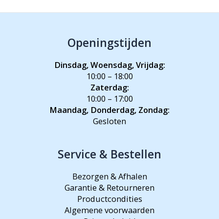
Openingstijden
Dinsdag, Woensdag, Vrijdag:
10:00 – 18:00
Zaterdag:
10:00 – 17:00
Maandag, Donderdag, Zondag:
Gesloten
Service & Bestellen
Bezorgen & Afhalen
Garantie & Retourneren
Productcondities
Algemene voorwaarden