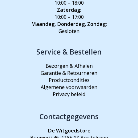
10:00 – 18:00
Zaterdag:
10:00 – 17:00
Maandag, Donderdag, Zondag:
Gesloten
Service & Bestellen
Bezorgen & Afhalen
Garantie & Retourneren
Productcondities
Algemene voorwaarden
Privacy beleid
Contactgegevens
De Witgoedstore
Bouwerij 46, 1185 XX Amstelveen