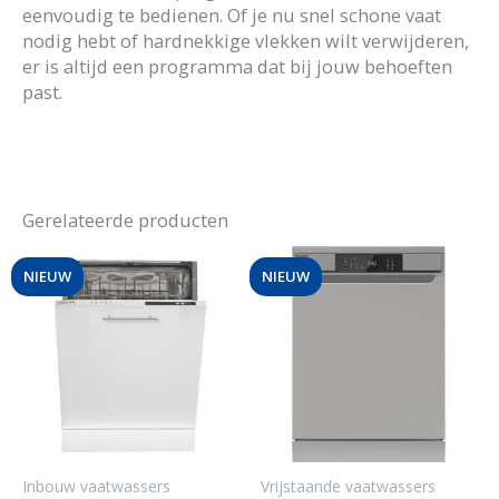
eenvoudig te bedienen. Of je nu snel schone vaat
nodig hebt of hardnekkige vlekken wilt verwijderen,
er is altijd een programma dat bij jouw behoeften
past.
Gerelateerde producten
NIEUW
NIEUW
Inbouw vaatwassers
Vrijstaande vaatwassers