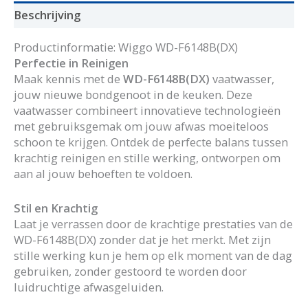
Beschrijving
Productinformatie: Wiggo WD-F6148B(DX)
Perfectie in Reinigen
Maak kennis met de
WD-F6148B(DX)
vaatwasser,
jouw nieuwe bondgenoot in de keuken. Deze
vaatwasser combineert innovatieve technologieën
met gebruiksgemak om jouw afwas moeiteloos
schoon te krijgen. Ontdek de perfecte balans tussen
krachtig reinigen en stille werking, ontworpen om
aan al jouw behoeften te voldoen.
Stil en Krachtig
Laat je verrassen door de krachtige prestaties van de
WD-F6148B(DX) zonder dat je het merkt. Met zijn
stille werking kun je hem op elk moment van de dag
gebruiken, zonder gestoord te worden door
luidruchtige afwasgeluiden.