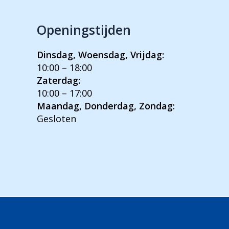
Openingstijden
Dinsdag, Woensdag, Vrijdag:
10:00 – 18:00
Zaterdag:
10:00 – 17:00
Maandag, Donderdag, Zondag:
Gesloten