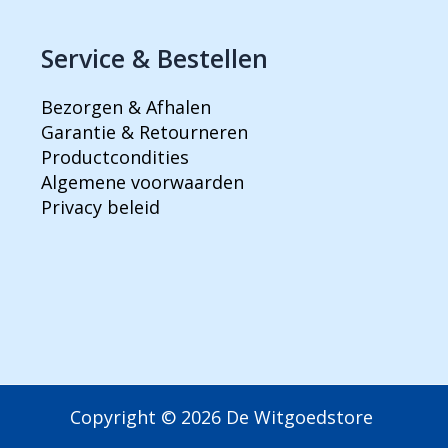
Service & Bestellen
Bezorgen & Afhalen
Garantie & Retourneren
Productcondities
Algemene voorwaarden
Privacy beleid
Copyright © 2026 De Witgoedstore