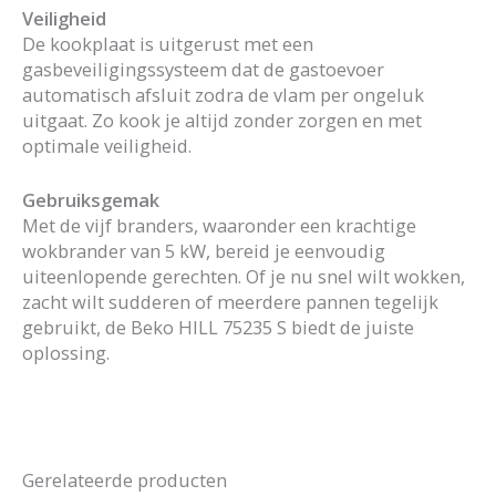
Veiligheid
De kookplaat is uitgerust met een
gasbeveiligingssysteem dat de gastoevoer
automatisch afsluit zodra de vlam per ongeluk
uitgaat. Zo kook je altijd zonder zorgen en met
optimale veiligheid.
Gebruiksgemak
Met de vijf branders, waaronder een krachtige
wokbrander van 5 kW, bereid je eenvoudig
uiteenlopende gerechten. Of je nu snel wilt wokken,
zacht wilt sudderen of meerdere pannen tegelijk
gebruikt, de Beko HILL 75235 S biedt de juiste
oplossing.
Gerelateerde producten