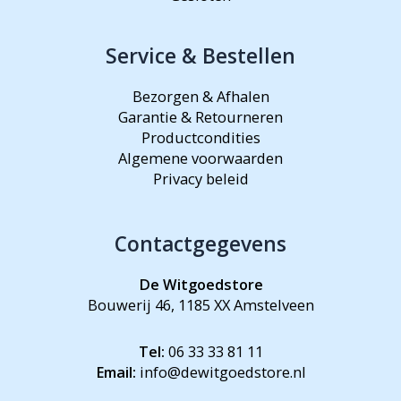
Service & Bestellen
Bezorgen & Afhalen
Garantie & Retourneren
Productcondities
Algemene voorwaarden
Privacy beleid
Contactgegevens
De Witgoedstore
Bouwerij 46, 1185 XX Amstelveen
Tel:
06 33 33 81 11
Email:
info@dewitgoedstore.nl