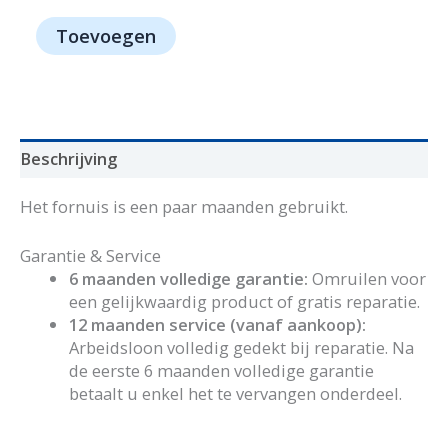
1209
Toevoegen
-
AeQi
aantal
Beschrijving
Het fornuis is een paar maanden gebruikt.
Garantie & Service
6 maanden volledige garantie:
Omruilen voor
een gelijkwaardig product of gratis reparatie.
12 maanden service (vanaf aankoop):
Arbeidsloon volledig gedekt bij reparatie. Na
de eerste 6 maanden volledige garantie
betaalt u enkel het te vervangen onderdeel.