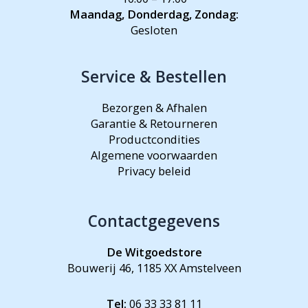
Maandag, Donderdag, Zondag:
Gesloten
Service & Bestellen
Bezorgen & Afhalen
Garantie & Retourneren
Productcondities
Algemene voorwaarden
Privacy beleid
Contactgegevens
De Witgoedstore
Bouwerij 46, 1185 XX Amstelveen
Tel:
06 33 33 81 11