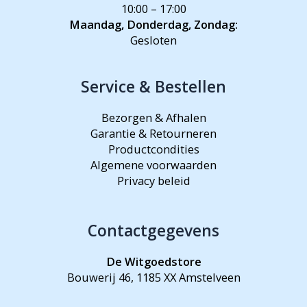
10:00 – 17:00
Maandag, Donderdag, Zondag:
Gesloten
Service & Bestellen
Bezorgen & Afhalen
Garantie & Retourneren
Productcondities
Algemene voorwaarden
Privacy beleid
Contactgegevens
De Witgoedstore
Bouwerij 46, 1185 XX Amstelveen