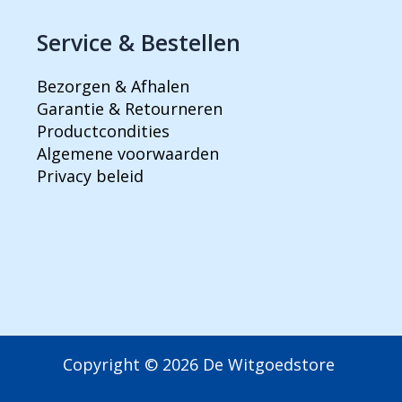
Service & Bestellen
Bezorgen & Afhalen
Garantie & Retourneren
Productcondities
Algemene voorwaarden
Privacy beleid
Copyright © 2026 De Witgoedstore