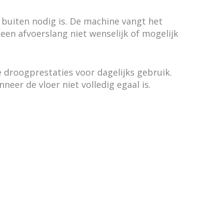
 buiten nodig is. De machine vangt het
en afvoerslang niet wenselijk of mogelijk
 droogprestaties voor dagelijks gebruik.
eer de vloer niet volledig egaal is.