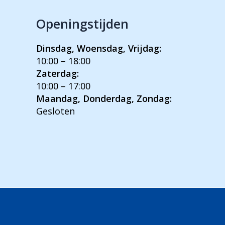
Openingstijden
Dinsdag, Woensdag, Vrijdag:
10:00 – 18:00
Zaterdag:
10:00 – 17:00
Maandag, Donderdag, Zondag:
Gesloten