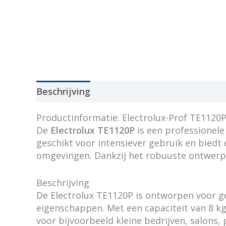
Beschrijving
Productinformatie: Electrolux-Prof TE1120
De
Electrolux TE1120P
is een professionele
geschikt voor intensiever gebruik en biedt
omgevingen. Dankzij het robuuste ontwerp 
Beschrijving
De Electrolux TE1120P is ontworpen voor g
eigenschappen. Met een capaciteit van 8 k
voor bijvoorbeeld kleine bedrijven, salons