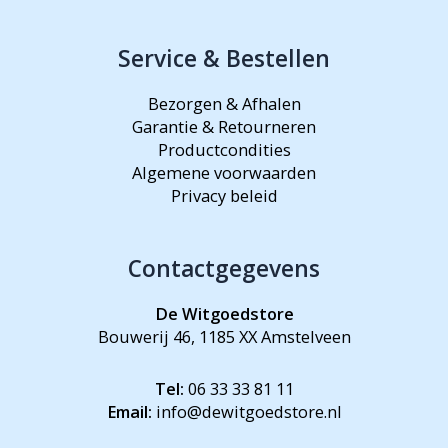
Service & Bestellen
Bezorgen & Afhalen
Garantie & Retourneren
Productcondities
Algemene voorwaarden
Privacy beleid
Contactgegevens
De Witgoedstore
Bouwerij 46, 1185 XX Amstelveen
Tel:
06 33 33 81 11
Email:
info@dewitgoedstore.nl