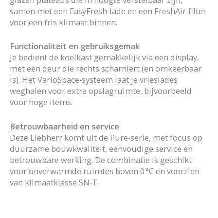
samen met een EasyFresh‑lade en een FreshAir‑filter
voor een fris klimaat binnen.
Functionaliteit en gebruiksgemak
Je bedient de koelkast gemakkelijk via een display,
met een deur die rechts scharniert (en omkeerbaar
is). Het VarioSpace‑systeem laat je vrieslades
weghalen voor extra opslagruimte, bijvoorbeeld
voor hoge items.
Betrouwbaarheid en service
Deze Liebherr komt uit de Pure‑serie, met focus op
duurzame bouwkwaliteit, eenvoudige service en
betrouwbare werking. De combinatie is geschikt
voor onverwarmde ruimtes boven 0 °C en voorzien
van klimaatklasse SN‑T.