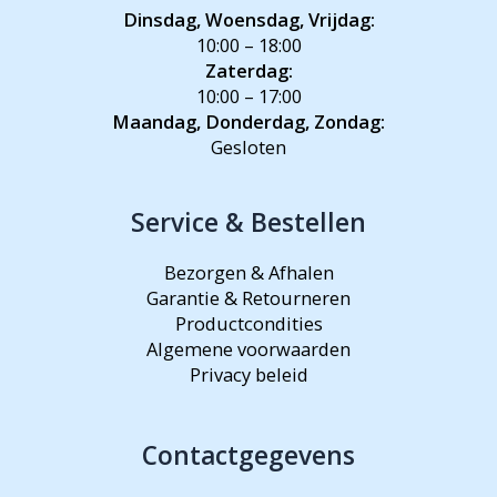
Dinsdag, Woensdag, Vrijdag:
10:00 – 18:00
Zaterdag:
10:00 – 17:00
Maandag, Donderdag, Zondag:
Gesloten
Service & Bestellen
Bezorgen & Afhalen
Garantie & Retourneren
Productcondities
Algemene voorwaarden
Privacy beleid
Contactgegevens