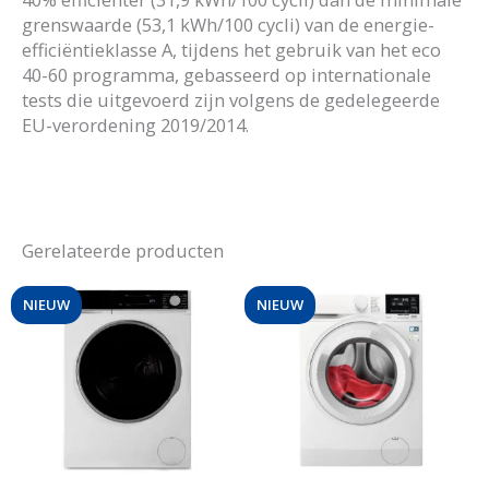
grenswaarde (53,1 kWh/100 cycli) van de energie-
efficiëntieklasse A, tijdens het gebruik van het eco
40-60 programma, gebasseerd op internationale
tests die uitgevoerd zijn volgens de gedelegeerde
EU-verordening 2019/2014.
Gerelateerde producten
NIEUW
NIEUW