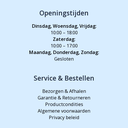
Openingstijden
Dinsdag, Woensdag, Vrijdag:
10:00 – 18:00
Zaterdag:
10:00 – 17:00
Maandag, Donderdag, Zondag:
Gesloten
Service & Bestellen
Bezorgen & Afhalen
Garantie & Retourneren
Productcondities
Algemene voorwaarden
Privacy beleid