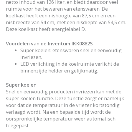
netto inhoud van 126 liter, en biedt daardoor veel
ruimte voor het bewaren van etenswaren. De
koelkast heeft een nishoogte van 87,5 cm en een
nisbreedte van 54 cm, met een nisdiepte van 54,5 cm.
Deze koelkast heeft energielabel D.
Voordelen van de Inventum IKK0882S
Super koelen: etenswaren snel en eenvoudig
invriezen.
LED verlichting in de koelruimte verlicht de
binnenzijde helder en gelijkmatig.
Super koelen
Snel en eenvoudig producten invriezen kan met de
super koelen functie. Deze functie zorgt er namelijk
voor dat de temperatuur in de vriezer kortstondig
verlaagd wordt. Na een bepaalde tijd wordt de
oorspronkelijke temperatuur weer automatisch
toegepast.