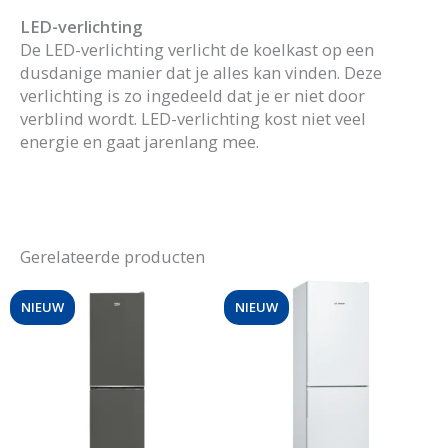
LED-verlichting
De LED-verlichting verlicht de koelkast op een
dusdanige manier dat je alles kan vinden. Deze
verlichting is zo ingedeeld dat je er niet door
verblind wordt. LED-verlichting kost niet veel
energie en gaat jarenlang mee.
Gerelateerde producten
NIEUW
NIEUW