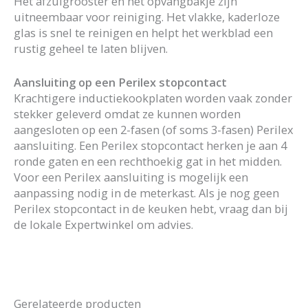
Het afzuigrooster en het opvangbakje zijn
uitneembaar voor reiniging. Het vlakke, kaderloze
glas is snel te reinigen en helpt het werkblad een
rustig geheel te laten blijven.
Aansluiting op een Perilex stopcontact
Krachtigere inductiekookplaten worden vaak zonder
stekker geleverd omdat ze kunnen worden
aangesloten op een 2-fasen (of soms 3-fasen) Perilex
aansluiting. Een Perilex stopcontact herken je aan 4
ronde gaten en een rechthoekig gat in het midden.
Voor een Perilex aansluiting is mogelijk een
aanpassing nodig in de meterkast. Als je nog geen
Perilex stopcontact in de keuken hebt, vraag dan bij
de lokale Expertwinkel om advies.
Gerelateerde producten