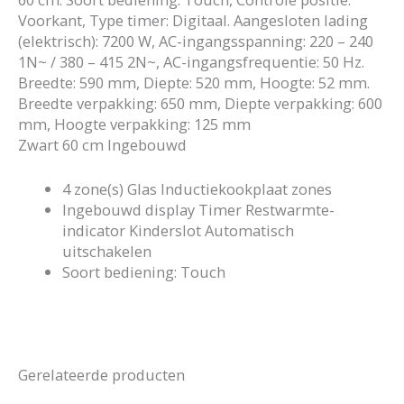
Voorkant, Type timer: Digitaal. Aangesloten lading
(elektrisch): 7200 W, AC-ingangsspanning: 220 – 240
1N~ / 380 – 415 2N~, AC-ingangsfrequentie: 50 Hz.
Breedte: 590 mm, Diepte: 520 mm, Hoogte: 52 mm.
Breedte verpakking: 650 mm, Diepte verpakking: 600
mm, Hoogte verpakking: 125 mm
Zwart 60 cm Ingebouwd
4 zone(s) Glas Inductiekookplaat zones
Ingebouwd display Timer Restwarmte-
indicator Kinderslot Automatisch
uitschakelen
Soort bediening: Touch
Gerelateerde producten