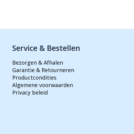
Service & Bestellen
Bezorgen & Afhalen
Garantie & Retourneren
Productcondities
Algemene voorwaarden
Privacy beleid