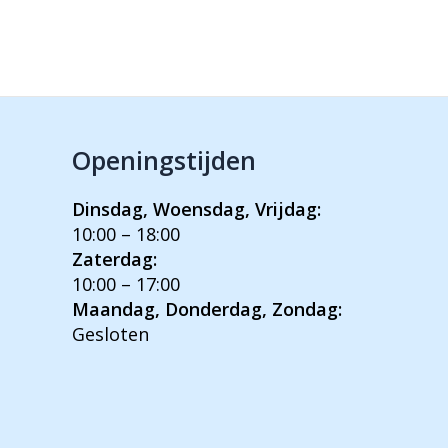
Openingstijden
Dinsdag, Woensdag, Vrijdag:
10:00 – 18:00
Zaterdag:
10:00 – 17:00
Maandag, Donderdag, Zondag:
Gesloten