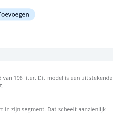
Toevoegen
van 198 liter. Dit model is een uitstekende
t.
 in zijn segment. Dat scheelt aanzienlijk