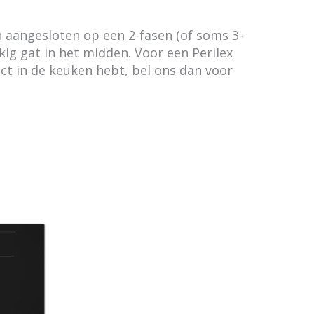
aangesloten op een 2-fasen (of soms 3-
kig gat in het midden. Voor een Perilex
act in de keuken hebt, bel ons dan voor