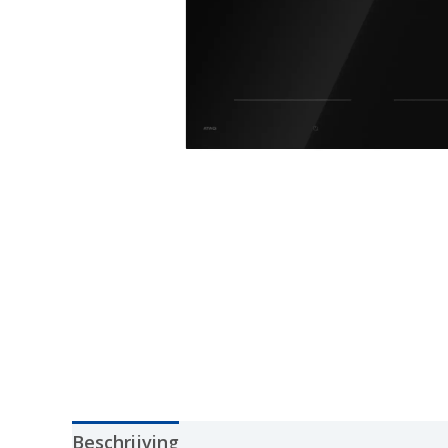
Beschrijving
Aanvullende informatie