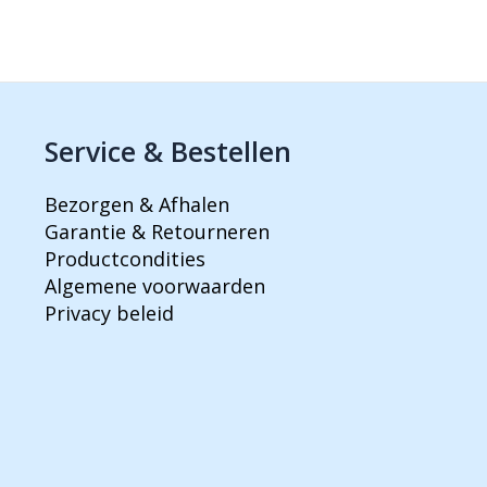
Service & Bestellen
Bezorgen & Afhalen
Garantie & Retourneren
Productcondities
Algemene voorwaarden
Privacy beleid