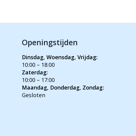
Openingstijden
Dinsdag, Woensdag, Vrijdag:
10:00 – 18:00
Zaterdag:
10:00 – 17:00
Maandag, Donderdag, Zondag:
Gesloten