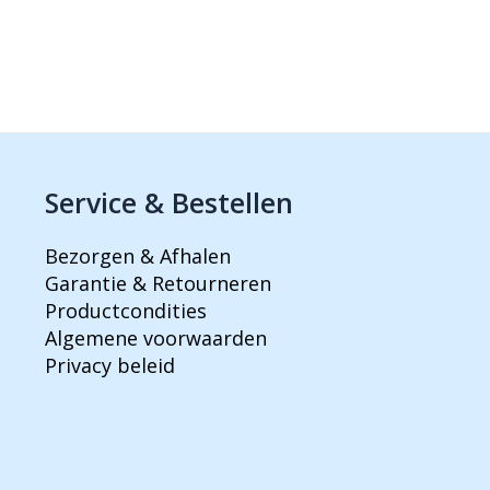
Service & Bestellen
Bezorgen & Afhalen
Garantie & Retourneren
Productcondities
Algemene voorwaarden
Privacy beleid