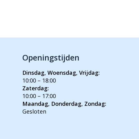
Openingstijden
Dinsdag, Woensdag, Vrijdag:
10:00 – 18:00
Zaterdag:
10:00 – 17:00
Maandag, Donderdag, Zondag:
Gesloten