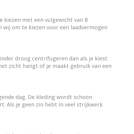
e kiezen met een vulgewicht van 8
en wij om te kiezen voor een laadvermogen
nder droog centrifugeren dan als je kiest
et zicht hangt of je maakt gebruik van een
lgende dag. De kleding wordt schoon
 Als je geen zin hebt in veel strijkwerk