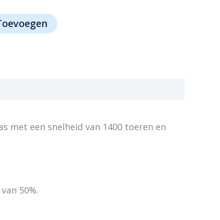
Toevoegen
as met een snelheid van 1400 toeren en
 van 50%.