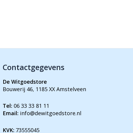
Contactgegevens
De Witgoedstore
Bouwerij 46, 1185 XX Amstelveen
Tel:
06 33 33 81 11
Email:
info@dewitgoedstore.nl
KVK:
73555045