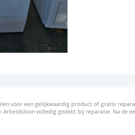
en voor een gelijkwaardig product of gratis repara
:
Arbeidsloon volledig gedekt bij reparatie. Na de e