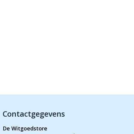
Contactgegevens
De Witgoedstore