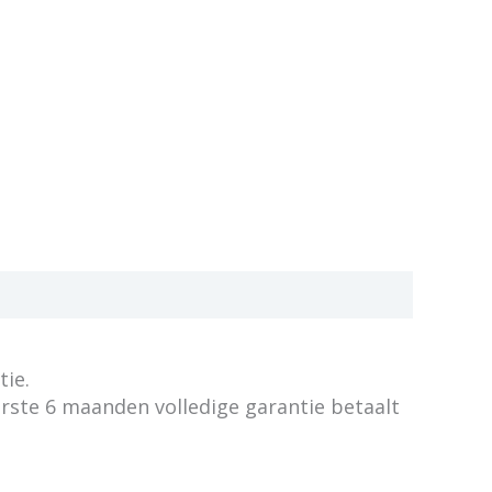
tie.
erste 6 maanden volledige garantie betaalt