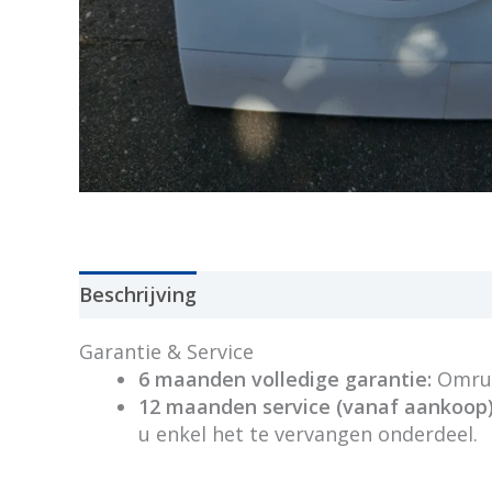
Beschrijving
Garantie & Service
6 maanden volledige garantie:
Omruil
12 maanden service (vanaf aankoop)
u enkel het te vervangen onderdeel.