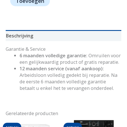
Toevoegen
-
AEG
aantal
Beschrijving
Garantie & Service
6 maanden volledige garantie:
Omruilen voor
een gelijkwaardig product of gratis reparatie.
12 maanden service (vanaf aankoop):
Arbeidsloon volledig gedekt bij reparatie. Na
de eerste 6 maanden volledige garantie
betaalt u enkel het te vervangen onderdeel.
Gerelateerde producten