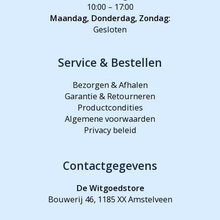
10:00 – 17:00
Maandag, Donderdag, Zondag:
Gesloten
Service & Bestellen
Bezorgen & Afhalen
Garantie & Retourneren
Productcondities
Algemene voorwaarden
Privacy beleid
Contactgegevens
De Witgoedstore
Bouwerij 46, 1185 XX Amstelveen