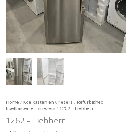
Home
/
Koelkasten en vriezers
/
Refurbished
koelkasten en vriezers
/ 1262 – Liebherr
1262 – Liebherr