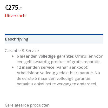
€
275,-
Uitverkocht
Beschrijving
Garantie & Service
6 maanden volledige garantie:
Omruilen voor
een gelijkwaardig product of gratis reparatie.
12 maanden service (vanaf aankoop):
Arbeidsloon volledig gedekt bij reparatie. Na
de eerste 6 maanden volledige garantie
betaalt u enkel het te vervangen onderdeel.
Gerelateerde producten