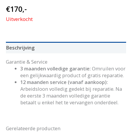
€
170,-
Uitverkocht
Beschrijving
Garantie & Service
3 maanden volledige garantie:
Omruilen voor
een gelijkwaardig product of gratis reparatie.
12 maanden service (vanaf aankoop):
Arbeidsloon volledig gedekt bij reparatie. Na
de eerste 3 maanden volledige garantie
betaalt u enkel het te vervangen onderdeel.
Gerelateerde producten