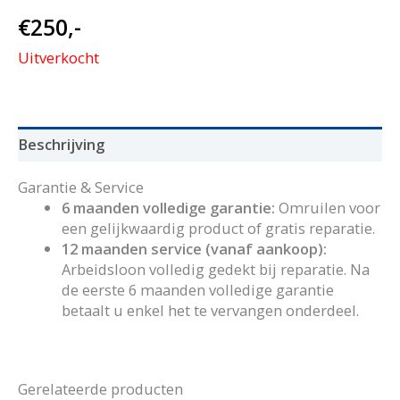
€
250,-
Uitverkocht
Beschrijving
Garantie & Service
6 maanden volledige garantie:
Omruilen voor
een gelijkwaardig product of gratis reparatie.
12 maanden service (vanaf aankoop):
Arbeidsloon volledig gedekt bij reparatie. Na
de eerste 6 maanden volledige garantie
betaalt u enkel het te vervangen onderdeel.
Gerelateerde producten