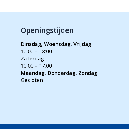
Openingstijden
Dinsdag, Woensdag, Vrijdag:
10:00 – 18:00
Zaterdag:
10:00 – 17:00
Maandag, Donderdag, Zondag:
Gesloten