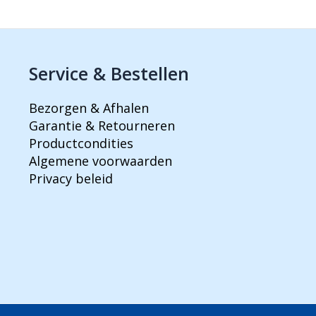
Service & Bestellen
Bezorgen & Afhalen
Garantie & Retourneren
Productcondities
Algemene voorwaarden
Privacy beleid