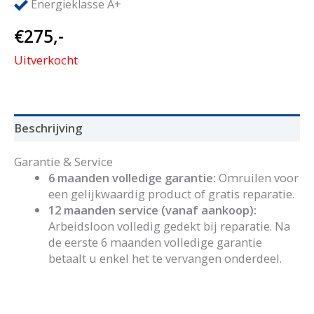
Energieklasse A+
€
275,-
Uitverkocht
Beschrijving
Garantie & Service
6 maanden volledige garantie:
Omruilen voor
een gelijkwaardig product of gratis reparatie.
12 maanden service (vanaf aankoop):
Arbeidsloon volledig gedekt bij reparatie. Na
de eerste 6 maanden volledige garantie
betaalt u enkel het te vervangen onderdeel.