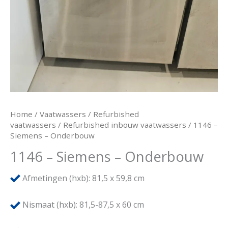
Home
/
Vaatwassers
/
Refurbished
vaatwassers
/
Refurbished inbouw vaatwassers
/ 1146 –
Siemens – Onderbouw
1146 – Siemens – Onderbouw
Afmetingen (hxb): 81,5 x 59,8 cm
Nismaat (hxb): 81,5-87,5 x 60 cm