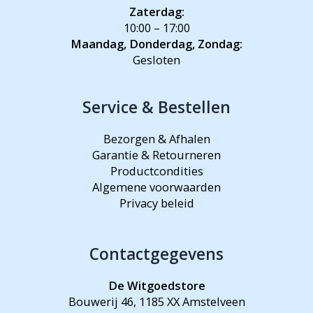
Zaterdag:
10:00 – 17:00
Maandag, Donderdag, Zondag:
Gesloten
Service & Bestellen
Bezorgen & Afhalen
Garantie & Retourneren
Productcondities
Algemene voorwaarden
Privacy beleid
Contactgegevens
De Witgoedstore
Bouwerij 46, 1185 XX Amstelveen