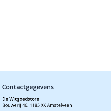
Contactgegevens
De Witgoedstore
Bouwerij 46, 1185 XX Amstelveen