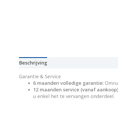
Beschrijving
Garantie & Service
6 maanden volledige garantie:
Omruil
12 maanden service (vanaf aankoop)
u enkel het te vervangen onderdeel.