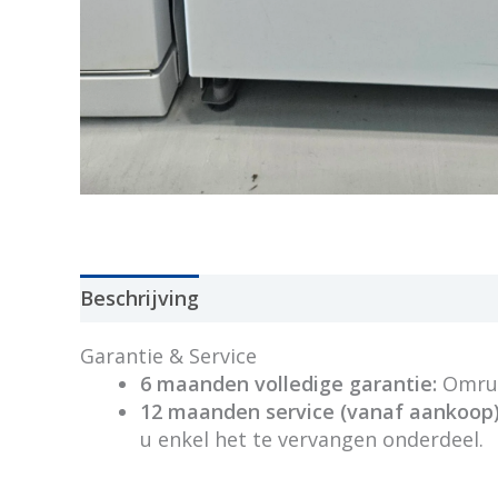
Beschrijving
Garantie & Service
6 maanden volledige garantie:
Omruil
12 maanden service (vanaf aankoop)
u enkel het te vervangen onderdeel.