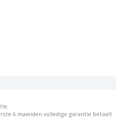
tie.
erste 6 maanden volledige garantie betaalt