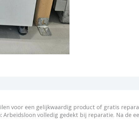
en voor een gelijkwaardig product of gratis repara
:
Arbeidsloon volledig gedekt bij reparatie. Na de e