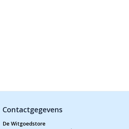
Contactgegevens
De Witgoedstore