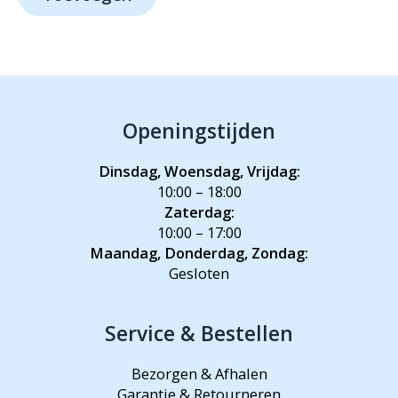
Openingstijden
Dinsdag, Woensdag, Vrijdag:
10:00 – 18:00
Zaterdag:
10:00 – 17:00
Maandag, Donderdag, Zondag:
Gesloten
Service & Bestellen
Bezorgen & Afhalen
Garantie & Retourneren