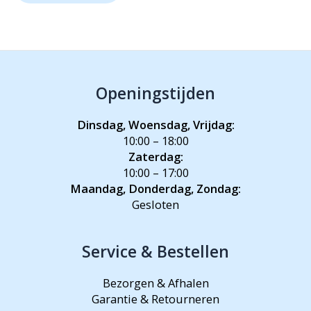
Openingstijden
Dinsdag, Woensdag, Vrijdag:
10:00 – 18:00
Zaterdag:
10:00 – 17:00
Maandag, Donderdag, Zondag:
Gesloten
Service & Bestellen
Bezorgen & Afhalen
Garantie & Retourneren