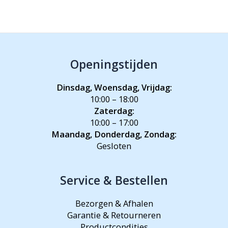
Openingstijden
Dinsdag, Woensdag, Vrijdag:
10:00 – 18:00
Zaterdag:
10:00 – 17:00
Maandag, Donderdag, Zondag:
Gesloten
Service & Bestellen
Bezorgen & Afhalen
Garantie & Retourneren
Productcondities