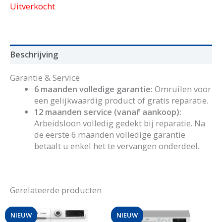
Uitverkocht
Beschrijving
Garantie & Service
6 maanden volledige garantie:
Omruilen voor
een gelijkwaardig product of gratis reparatie.
12 maanden service (vanaf aankoop):
Arbeidsloon volledig gedekt bij reparatie. Na
de eerste 6 maanden volledige garantie
betaalt u enkel het te vervangen onderdeel.
Gerelateerde producten
NIEUW
NIEUW