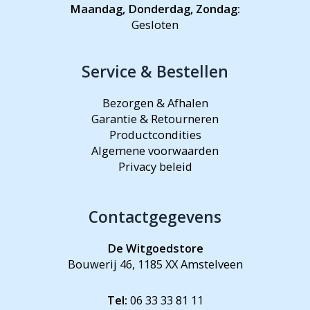
Maandag, Donderdag, Zondag:
Gesloten
Service & Bestellen
Bezorgen & Afhalen
Garantie & Retourneren
Productcondities
Algemene voorwaarden
Privacy beleid
Contactgegevens
De Witgoedstore
Bouwerij 46, 1185 XX Amstelveen
Tel:
06 33 33 81 11