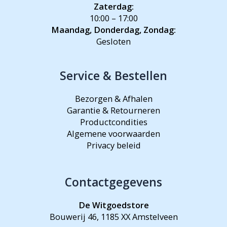
Zaterdag:
10:00 – 17:00
Maandag, Donderdag, Zondag:
Gesloten
Service & Bestellen
Bezorgen & Afhalen
Garantie & Retourneren
Productcondities
Algemene voorwaarden
Privacy beleid
Contactgegevens
De Witgoedstore
Bouwerij 46, 1185 XX Amstelveen