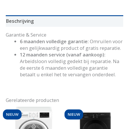
aantal
Beschrijving
Garantie & Service
6 maanden volledige garantie:
Omruilen voor
een gelijkwaardig product of gratis reparatie.
12 maanden service (vanaf aankoop):
Arbeidsloon volledig gedekt bij reparatie. Na
de eerste 6 maanden volledige garantie
betaalt u enkel het te vervangen onderdeel.
Gerelateerde producten
NIEUW
NIEUW