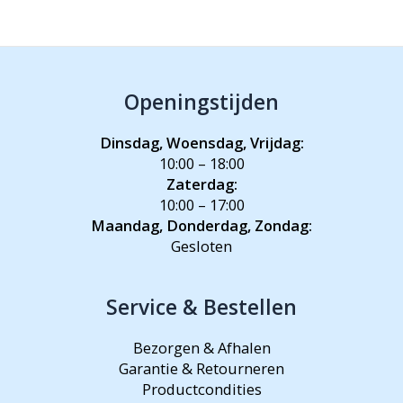
Openingstijden
Dinsdag, Woensdag, Vrijdag:
10:00 – 18:00
Zaterdag:
10:00 – 17:00
Maandag, Donderdag, Zondag:
Gesloten
Service & Bestellen
Bezorgen & Afhalen
Garantie & Retourneren
Productcondities