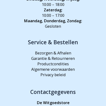
10:00 – 18:00
Zaterdag:
10:00 – 17:00
Maandag, Donderdag, Zondag:
Gesloten
Service & Bestellen
Bezorgen & Afhalen
Garantie & Retourneren
Productcondities
Algemene voorwaarden
Privacy beleid
Contactgegevens
De Witgoedstore