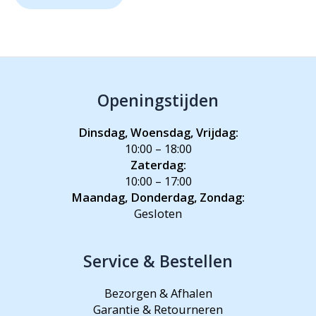
Openingstijden
Dinsdag, Woensdag, Vrijdag:
10:00 – 18:00
Zaterdag:
10:00 – 17:00
Maandag, Donderdag, Zondag:
Gesloten
Service & Bestellen
Bezorgen & Afhalen
Garantie & Retourneren