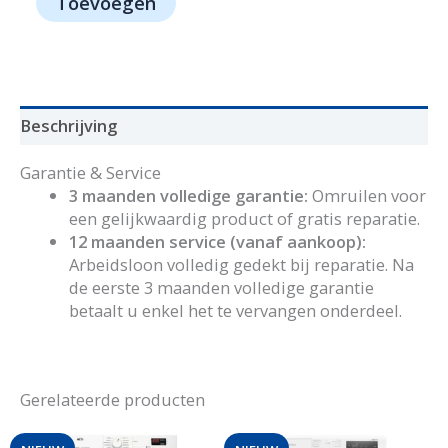
Toevoegen
-
Bosch
aantal
Beschrijving
Garantie & Service
3 maanden volledige garantie:
Omruilen voor
een gelijkwaardig product of gratis reparatie.
12 maanden service (vanaf aankoop):
Arbeidsloon volledig gedekt bij reparatie. Na
de eerste 3 maanden volledige garantie
betaalt u enkel het te vervangen onderdeel.
Gerelateerde producten